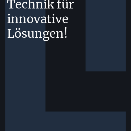
Technik für
innovative
Lösungen!