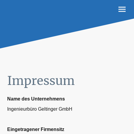
Impressum
Name des Unternehmens
Ingenieurbüro Geltinger GmbH
Eingetragener Firmensitz