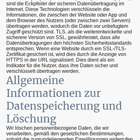
sind die Eckpfeiler der sicheren Datenübertragung im
Internet. Diese Technologien verschlüsseln die
Informationen, die zwischen der Website oder App und
dem Browser des Nutzers (oder zwischen zwei Servern)
übertragen werden, wodurch die Daten vor unbefugtem
Zugriff geschützt sind. TLS, als die weiterentwickelte und
sicherere Version von SSL, gewährleistet, dass alle
Datenübertragungen den höchsten Sicherheitsstandards
entsprechen. Wenn eine Website durch ein SSL-/TLS-
Zertifikat gesichert ist, wird dies durch die Anzeige von
HTTPS in der URL signalisiert. Dies dient als ein
Indikator für die Nutzer, dass ihre Daten sicher und
verschlüsselt übertragen werden.
Allgemeine
Informationen zur
Datenspeicherung und
Löschung
Wir löschen personenbezogene Daten, die wir
verarbeiten, gemäß den gesetzlichen Bestimmungen,
sobald die zugrundeliegenden Einwilligungen widerrufen