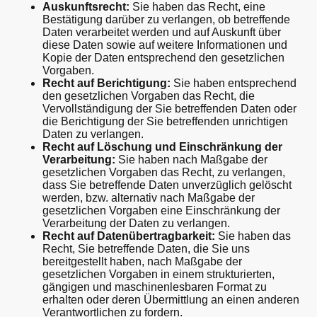
Auskunftsrecht:
Sie haben das Recht, eine
Bestätigung darüber zu verlangen, ob betreffende
Daten verarbeitet werden und auf Auskunft über
diese Daten sowie auf weitere Informationen und
Kopie der Daten entsprechend den gesetzlichen
Vorgaben.
Recht auf Berichtigung:
Sie haben entsprechend
den gesetzlichen Vorgaben das Recht, die
Vervollständigung der Sie betreffenden Daten oder
die Berichtigung der Sie betreffenden unrichtigen
Daten zu verlangen.
Recht auf Löschung und Einschränkung der
Verarbeitung:
Sie haben nach Maßgabe der
gesetzlichen Vorgaben das Recht, zu verlangen,
dass Sie betreffende Daten unverzüglich gelöscht
werden, bzw. alternativ nach Maßgabe der
gesetzlichen Vorgaben eine Einschränkung der
Verarbeitung der Daten zu verlangen.
Recht auf Datenübertragbarkeit:
Sie haben das
Recht, Sie betreffende Daten, die Sie uns
bereitgestellt haben, nach Maßgabe der
gesetzlichen Vorgaben in einem strukturierten,
gängigen und maschinenlesbaren Format zu
erhalten oder deren Übermittlung an einen anderen
Verantwortlichen zu fordern.