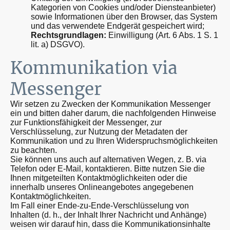
Kategorien von Cookies und/oder Diensteanbieter)
sowie Informationen über den Browser, das System
und das verwendete Endgerät gespeichert wird;
Rechtsgrundlagen:
Einwilligung (Art. 6 Abs. 1 S. 1
lit. a) DSGVO).
Kommunikation via
Messenger
Wir setzen zu Zwecken der Kommunikation Messenger
ein und bitten daher darum, die nachfolgenden Hinweise
zur Funktionsfähigkeit der Messenger, zur
Verschlüsselung, zur Nutzung der Metadaten der
Kommunikation und zu Ihren Widerspruchsmöglichkeiten
zu beachten.
Sie können uns auch auf alternativen Wegen, z. B. via
Telefon oder E-Mail, kontaktieren. Bitte nutzen Sie die
Ihnen mitgeteilten Kontaktmöglichkeiten oder die
innerhalb unseres Onlineangebotes angegebenen
Kontaktmöglichkeiten.
Im Fall einer Ende-zu-Ende-Verschlüsselung von
Inhalten (d. h., der Inhalt Ihrer Nachricht und Anhänge)
weisen wir darauf hin, dass die Kommunikationsinhalte