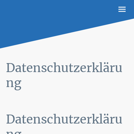
Datenschutzerkläru
ng
Datenschutzerkläru