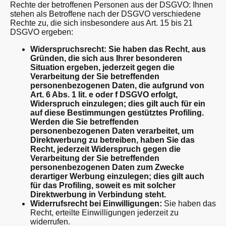
Rechte der betroffenen Personen aus der DSGVO: Ihnen
stehen als Betroffene nach der DSGVO verschiedene
Rechte zu, die sich insbesondere aus Art. 15 bis 21
DSGVO ergeben:
Widerspruchsrecht: Sie haben das Recht, aus
Gründen, die sich aus Ihrer besonderen
Situation ergeben, jederzeit gegen die
Verarbeitung der Sie betreffenden
personenbezogenen Daten, die aufgrund von
Art. 6 Abs. 1 lit. e oder f DSGVO erfolgt,
Widerspruch einzulegen; dies gilt auch für ein
auf diese Bestimmungen gestütztes Profiling.
Werden die Sie betreffenden
personenbezogenen Daten verarbeitet, um
Direktwerbung zu betreiben, haben Sie das
Recht, jederzeit Widerspruch gegen die
Verarbeitung der Sie betreffenden
personenbezogenen Daten zum Zwecke
derartiger Werbung einzulegen; dies gilt auch
für das Profiling, soweit es mit solcher
Direktwerbung in Verbindung steht.
Widerrufsrecht bei Einwilligungen:
Sie haben das
Recht, erteilte Einwilligungen jederzeit zu
widerrufen.