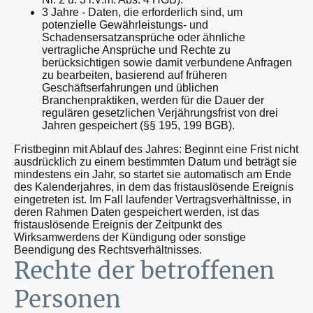
3 Jahre - Daten, die erforderlich sind, um
potenzielle Gewährleistungs- und
Schadensersatzansprüche oder ähnliche
vertragliche Ansprüche und Rechte zu
berücksichtigen sowie damit verbundene Anfragen
zu bearbeiten, basierend auf früheren
Geschäftserfahrungen und üblichen
Branchenpraktiken, werden für die Dauer der
regulären gesetzlichen Verjährungsfrist von drei
Jahren gespeichert (§§ 195, 199 BGB).
Fristbeginn mit Ablauf des Jahres: Beginnt eine Frist nicht
ausdrücklich zu einem bestimmten Datum und beträgt sie
mindestens ein Jahr, so startet sie automatisch am Ende
des Kalenderjahres, in dem das fristauslösende Ereignis
eingetreten ist. Im Fall laufender Vertragsverhältnisse, in
deren Rahmen Daten gespeichert werden, ist das
fristauslösende Ereignis der Zeitpunkt des
Wirksamwerdens der Kündigung oder sonstige
Beendigung des Rechtsverhältnisses.
Rechte der betroffenen
Personen