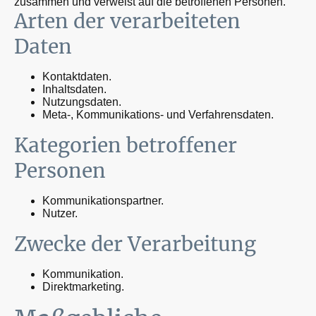
zusammen und verweist auf die betroffenen Personen.
Arten der verarbeiteten
Daten
Kontaktdaten.
Inhaltsdaten.
Nutzungsdaten.
Meta-, Kommunikations- und Verfahrensdaten.
Kategorien betroffener
Personen
Kommunikationspartner.
Nutzer.
Zwecke der Verarbeitung
Kommunikation.
Direktmarketing.