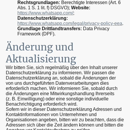
Rechtsgrundlagen:
Berechtigte Interessen (Art. 6
Abs. 1 S. 1 lit. f) DSGVO);
Website:
https://www.whatsapp.com/
;
Datenschutzerklärung:
https://www.whatsapp.com/legal/privacy-policy-eea
.
Grundlage Drittlandtransfers:
Data Privacy
Framework (DPF).
Änderung und
Aktualisierung
Wir bitten Sie, sich regelmäßig über den Inhalt unserer
Datenschutzerklärung zu informieren. Wir passen die
Datenschutzerklärung an, sobald die Änderungen der
von uns durchgeführten Datenverarbeitungen dies
erforderlich machen. Wir informieren Sie, sobald durch
die Änderungen eine Mitwirkungshandlung Ihrerseits
(z. B. Einwilligung) oder eine sonstige individuelle
Benachrichtigung erforderlich wird.
Sofern wir in dieser Datenschutzerklärung Adressen und
Kontaktinformationen von Unternehmen und
Organisationen angeben, bitten wir zu beachten, dass die
Adressen sich über die Zeit ändern können und bitten die