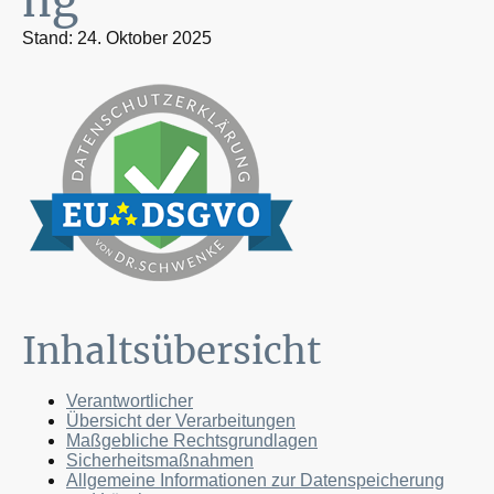
ng
Stand: 24. Oktober 2025
Inhaltsübersicht
Verantwortlicher
Übersicht der Verarbeitungen
Maßgebliche Rechtsgrundlagen
Sicherheitsmaßnahmen
Allgemeine Informationen zur Datenspeicherung