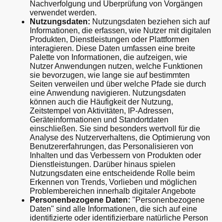
Nachverfolgung und Überprüfung von Vorgängen
verwendet werden.
Nutzungsdaten:
Nutzungsdaten beziehen sich auf
Informationen, die erfassen, wie Nutzer mit digitalen
Produkten, Dienstleistungen oder Plattformen
interagieren. Diese Daten umfassen eine breite
Palette von Informationen, die aufzeigen, wie
Nutzer Anwendungen nutzen, welche Funktionen
sie bevorzugen, wie lange sie auf bestimmten
Seiten verweilen und über welche Pfade sie durch
eine Anwendung navigieren. Nutzungsdaten
können auch die Häufigkeit der Nutzung,
Zeitstempel von Aktivitäten, IP-Adressen,
Geräteinformationen und Standortdaten
einschließen. Sie sind besonders wertvoll für die
Analyse des Nutzerverhaltens, die Optimierung von
Benutzererfahrungen, das Personalisieren von
Inhalten und das Verbessern von Produkten oder
Dienstleistungen. Darüber hinaus spielen
Nutzungsdaten eine entscheidende Rolle beim
Erkennen von Trends, Vorlieben und möglichen
Problembereichen innerhalb digitaler Angebote
Personenbezogene Daten:
"Personenbezogene
Daten" sind alle Informationen, die sich auf eine
identifizierte oder identifizierbare natürliche Person